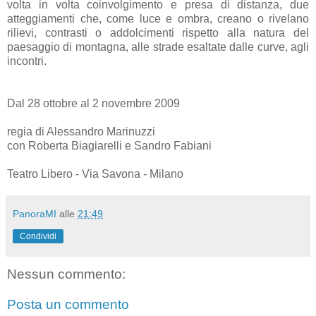
volta in volta coinvolgimento e presa di distanza, due
atteggiamenti che, come luce e ombra, creano o rivelano
rilievi, contrasti o addolcimenti rispetto alla natura del
paesaggio di montagna, alle strade esaltate dalle curve, agli
incontri.
Dal 28 ottobre al 2 novembre 2009
regia di Alessandro Marinuzzi
con Roberta Biagiarelli e Sandro Fabiani
Teatro Libero - Via Savona - Milano
PanoraMI
alle
21:49
Condividi
Nessun commento:
Posta un commento