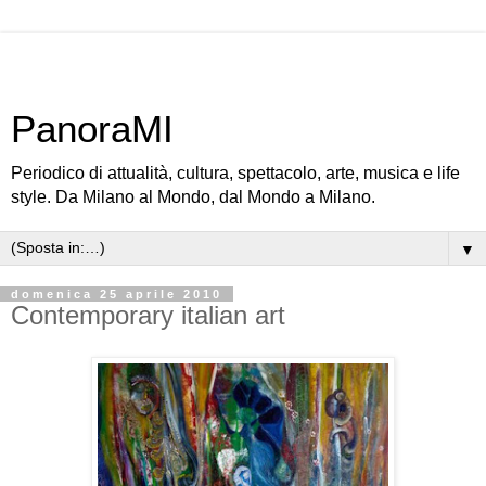
PanoraMI
Periodico di attualità, cultura, spettacolo, arte, musica e life
style. Da Milano al Mondo, dal Mondo a Milano.
▼
domenica 25 aprile 2010
Contemporary italian art