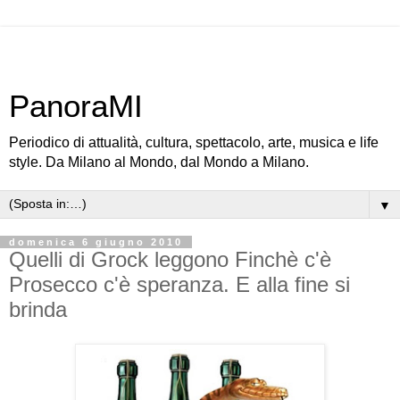
PanoraMI
Periodico di attualità, cultura, spettacolo, arte, musica e life
style. Da Milano al Mondo, dal Mondo a Milano.
▼
domenica 6 giugno 2010
Quelli di Grock leggono Finchè c'è
Prosecco c'è speranza. E alla fine si
brinda