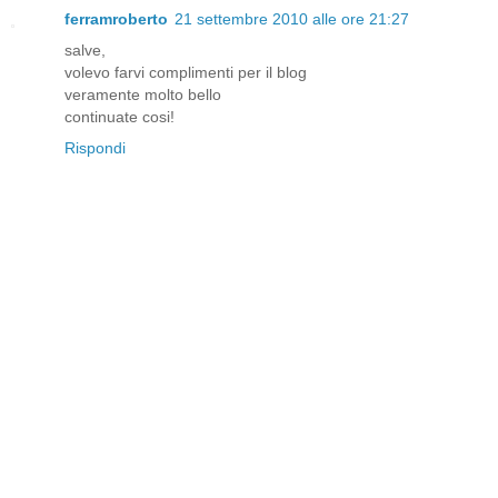
ferramroberto
21 settembre 2010 alle ore 21:27
salve,
volevo farvi complimenti per il blog
veramente molto bello
continuate cosi!
Rispondi