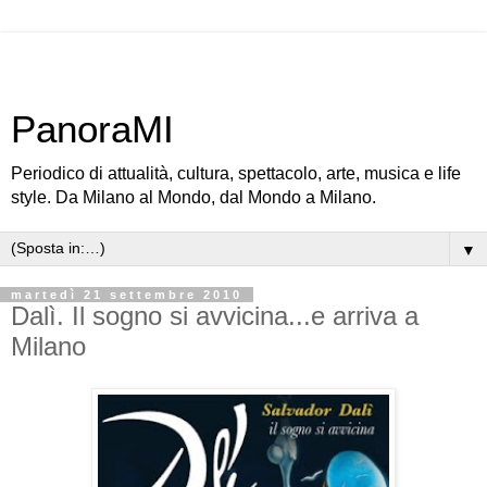
PanoraMI
Periodico di attualità, cultura, spettacolo, arte, musica e life
style. Da Milano al Mondo, dal Mondo a Milano.
▼
martedì 21 settembre 2010
Dalì. Il sogno si avvicina...e arriva a
Milano