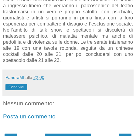
a ingresso libero che vedranno il palcoscenico del teatro
trasformarsi in un vero e proprio salotto, con psichiatri,
giornalisti e artisti si porranno in prima linea con la loro
esperienza per combattere il disagio e l’esclusione sociale.
Nell’ambito di talk show e spettacoli si discuterà di
malessere psichico, di malattia mentale ma anche di
pedofilia e di violenza sulle donne. Le tre serate inizieranno
alle 19 con una tavola rotonda, seguita da un chinese
cocktail dalle 20 alle 21, per poi concludersi con uno
spettacolo dalle 21 alle 23.
PanoraMI
alle
22:00
Condividi
Nessun commento:
Posta un commento