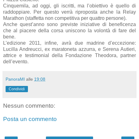
Cinquemila, ad oggi, gli iscritti, ma l’obiettivo è quello di
raddoppiare. Per questo verrà riproposta anche la Relay
Marathon (staffetta non competitiva per quattro persone).
Anche quest’anno sono previste iniziative di beneficenza
che al piacere della corsa uniscono la volontà di fare del
bene.
L’edizione 2011, infine, avrà due madrine d’eccezione:
Lucilla Andreucci, ex maratoneta azzurra, e Serena Autieri,
attrice e testimonial della Fondazione Theodora, partner
dell’evento.
PanoraMI
alle
19:08
Condividi
Nessun commento:
Posta un commento