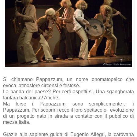
Si chiamano Pappazzum, un nome onomatopeico che
evoca atmosfere circensi e festose.
La banda del paese? Per certi aspetti si. Una sgangherata
fanfara balcanica? Anche.
Ma forse i Pappazzum, sono semplicemente… i
Pappazzum. Per scoprirli ecco il loro spettacolo, evoluzione
di un progetto nato in strada a contatto con il pubblico di
mezza Italia.
Grazie alla sapiente guida di Eugenio Allegri, la carovana