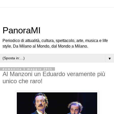
PanoraMI
Periodico di attualità, cultura, spettacolo, arte, musica e life
style. Da Milano al Mondo, dal Mondo a Milano.
▼
domenica 1 maggio 2011
Al Manzoni un Eduardo veramente più
unico che raro!