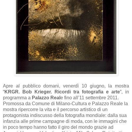
Apre al pubblico domani, venerdì 10 giugno, la mostra
“
KRGR. Bob Krieger. Ricordi tra fotografia e arte
”, in
programma a
Palazzo Real
e fino all’11 settembre 2011.
Promossa da Comune di Milano-Cultura e Palazzo Reale la
mostra ripercorre la vita e il percorso artistico di un
protagonista indiscusso della fotografia mondiale: dalla sua
infanzia alle prime campagne di moda, con le immagini che
in poco tempo hanno fatto il giro del mondo grazie ad