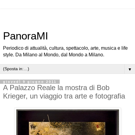
PanoraMI
Periodico di attualità, cultura, spettacolo, arte, musica e life
style. Da Milano al Mondo, dal Mondo a Milano.
▼
giovedì 9 giugno 2011
A Palazzo Reale la mostra di Bob
Krieger, un viaggio tra arte e fotografia