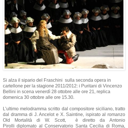
Si alza il sipario del Fraschini sulla seconda opera in
cartellone per la stagione 2011/2012: i Puritani di Vincenzo
Bellini in scena venerdì 28 ottobre alle ore 21, replica
domenica 30 ottobre alle ore 15.30.
L’ultimo melodramma scritto dal compositore siciliano, tratto
dal dramma di J. Ancelot e X. Saintine, ispirato al romanzo
Old Mortalità di W. Scott,
è diretto da Antonio
Pirolli diplomato al Conservatorio Santa Cecilia di Roma,