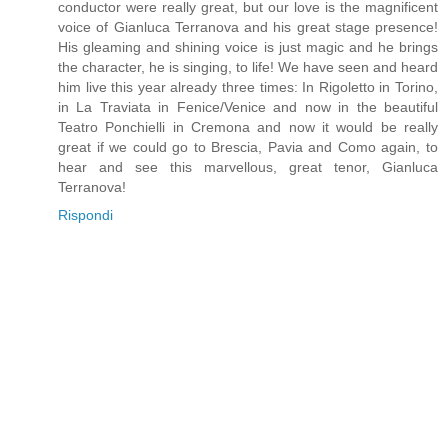
conductor were really great, but our love is the magnificent
voice of Gianluca Terranova and his great stage presence!
His gleaming and shining voice is just magic and he brings
the character, he is singing, to life! We have seen and heard
him live this year already three times: In Rigoletto in Torino,
in La Traviata in Fenice/Venice and now in the beautiful
Teatro Ponchielli in Cremona and now it would be really
great if we could go to Brescia, Pavia and Como again, to
hear and see this marvellous, great tenor, Gianluca
Terranova!
Rispondi