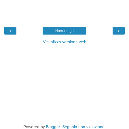
‹
›
Home page
Visualizza versione web
Powered by
Blogger
.
Segnala una violazione
.