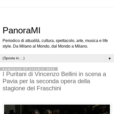
PanoraMI
Periodico di attualità, cultura, spettacolo, arte, musica e life
style. Da Milano al Mondo, dal Mondo a Milano.
▼
domenica 23 ottobre 2011
I Puritani di Vincenzo Bellini in scena a
Pavia per la seconda opera della
stagione del Fraschini