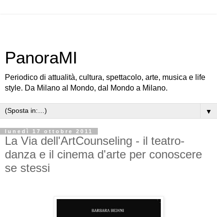
PanoraMI
Periodico di attualità, cultura, spettacolo, arte, musica e life
style. Da Milano al Mondo, dal Mondo a Milano.
▼
lunedì 17 ottobre 2011
La Via dell'ArtCounseling - il teatro-
danza e il cinema d'arte per conoscere
se stessi