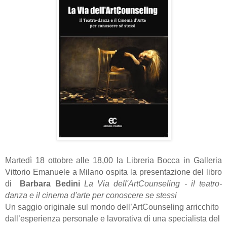
Martedì 18 ottobre alle 18,00 la Libreria Bocca in Galleria
Vittorio Emanuele a Milano ospita la presentazione del libro
di
Barbara Bedini
La Via dell'ArtCounseling - il teatro-
danza e il cinema d'arte per conoscere se stessi
Un saggio originale sul mondo dell’ArtCounseling arricchito
dall’esperienza personale e lavorativa di una specialista del