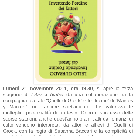
Lunedì 21 novembre 2011, ore 19.30,
si apre la terza
stagione di
Libri a teatro
da una collaborazione tra la
compagnia teatrale “Quelli di Grock” e le ‘fucine’ di “Marcos
y Marcos”: un cantiere spettacolare che valorizza le
molteplici potenzialità di un testo.
Dopo il successo delle
scorse stagioni, anche quest’anno brani tratti da romanzi di
culto vengono interpretati da attori e allievi di Quelli di
Grock, con la regia di Susanna Baccari e la complicità di