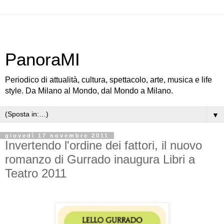
PanoraMI
Periodico di attualità, cultura, spettacolo, arte, musica e life
style. Da Milano al Mondo, dal Mondo a Milano.
▼
giovedì 17 novembre 2011
Invertendo l'ordine dei fattori, il nuovo
romanzo di Gurrado inaugura Libri a
Teatro 2011