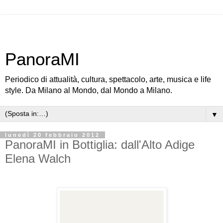
PanoraMI
Periodico di attualità, cultura, spettacolo, arte, musica e life
style. Da Milano al Mondo, dal Mondo a Milano.
▼
lunedì 20 febbraio 2012
PanoraMI in Bottiglia: dall'Alto Adige
Elena Walch