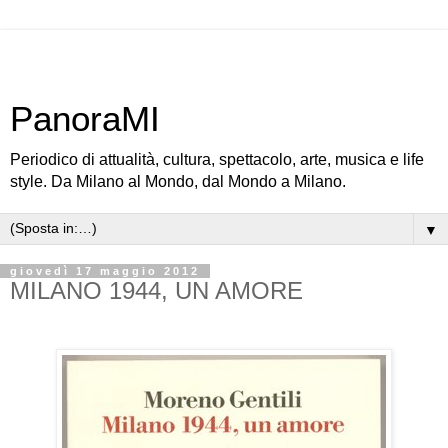
PanoraMI
Periodico di attualità, cultura, spettacolo, arte, musica e life
style. Da Milano al Mondo, dal Mondo a Milano.
▼
giovedì 17 maggio 2012
MILANO 1944, UN AMORE