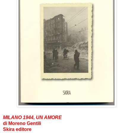
MILANO 1944, UN AMORE
di Moreno Gentili
Skira editore