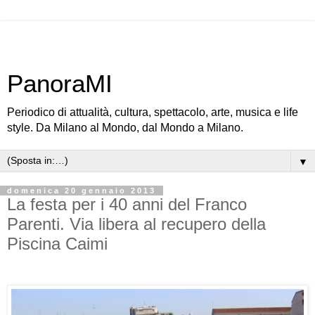
PanoraMI
Periodico di attualità, cultura, spettacolo, arte, musica e life
style. Da Milano al Mondo, dal Mondo a Milano.
▼
domenica 20 gennaio 2013
La festa per i 40 anni del Franco
Parenti. Via libera al recupero della
Piscina Caimi