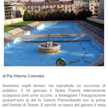
di Pia Vittoria Colombo
Numerosi ospiti famosi, ma soprattutto un successo di
pubblico. Il 16 gennaio il Teatro Parenti letteralmente
scoppiava tanti sono accorsi a festeggiare l’inaugurazione
quarant’anni fa del fu Salone Pierlombardo con la prima
dell’Amleto di Testori. E perché un’opera del genere è stata