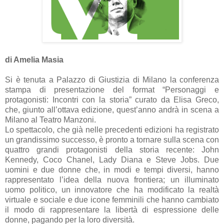
di Amelia Masia
Si è tenuta a Palazzo di Giustizia di Milano la conferenza
stampa di presentazione del format “Personaggi e
protagonisti: Incontri con la storia” curato da Elisa Greco,
che, giunto all’ottava edizione, quest’anno andrà in scena a
Milano al Teatro Manzoni.
Lo spettacolo, che già nelle precedenti edizioni ha registrato
un grandissimo successo, è pronto a tornare sulla scena con
quattro grandi protagonisti della storia recente: John
Kennedy, Coco Chanel, Lady Diana e Steve Jobs. Due
uomini e due donne che, in modi e tempi diversi, hanno
rappresentato l’idea della nuova frontiera; un illuminato
uomo politico, un innovatore che ha modificato la realtà
virtuale e sociale e due icone femminili che hanno cambiato
il modo di rappresentare la libertà di espressione delle
donne, pagando per la loro diversità.