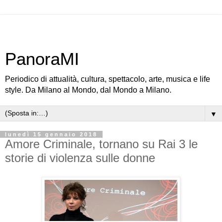
PanoraMI
Periodico di attualità, cultura, spettacolo, arte, musica e life
style. Da Milano al Mondo, dal Mondo a Milano.
▼
lunedì 15 gennaio 2018
Amore Criminale, tornano su Rai 3 le
storie di violenza sulle donne