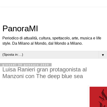
PanoraMI
Periodico di attualità, cultura, spettacolo, arte, musica e life
style. Da Milano al Mondo, dal Mondo a Milano.
▼
giovedì 30 gennaio 2020
Luisa Ranieri gran protagonista al
Manzoni con The deep blue sea