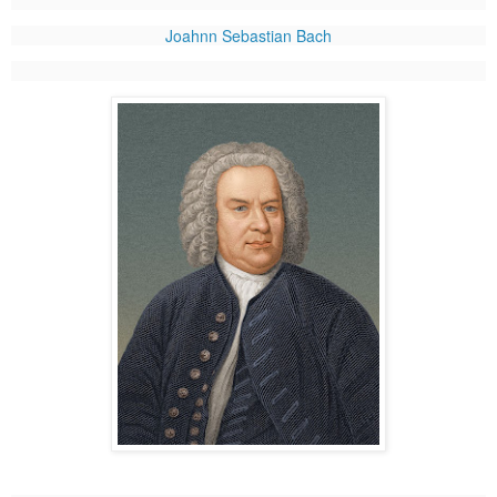
Joahnn Sebastian Bach