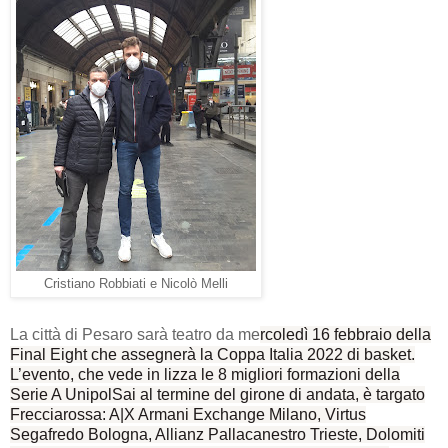
Cristiano Robbiati e Nicolò Melli
La città di Pesaro sarà teatro da me
rcoledì 16 febbraio della
Final Eight che assegnerà la Coppa Italia 2022 di basket.
L’evento, che vede in lizza le 8 migliori formazioni della
Serie A UnipolSai al termine del girone di andata, è targato
Frecciarossa: A|X Armani Exchange Milano, Virtus
Segafredo Bologna, Allianz Pallacanestro Trieste, Dolomiti