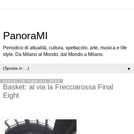
PanoraMI
Periodico di attualità, cultura, spettacolo, arte, musica e life
style. Da Milano al Mondo, dal Mondo a Milano.
▼
lunedì 14 febbraio 2022
Basket: al via la Frecciarossa Final
Eight