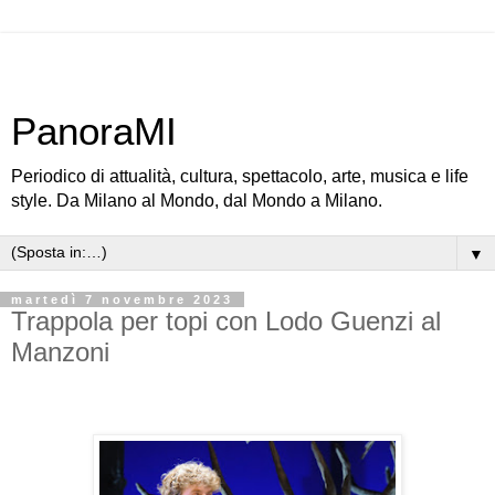
PanoraMI
Periodico di attualità, cultura, spettacolo, arte, musica e life
style. Da Milano al Mondo, dal Mondo a Milano.
▼
martedì 7 novembre 2023
Trappola per topi con Lodo Guenzi al
Manzoni