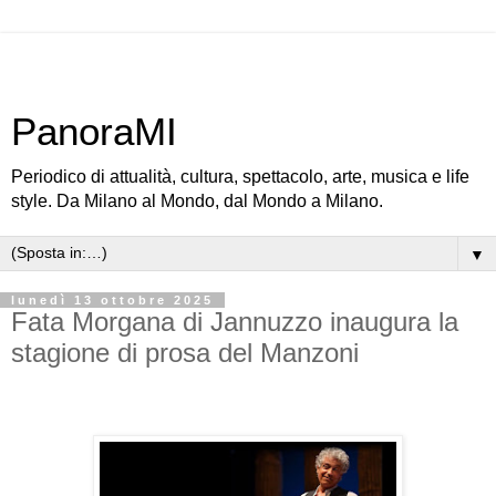
PanoraMI
Periodico di attualità, cultura, spettacolo, arte, musica e life
style. Da Milano al Mondo, dal Mondo a Milano.
▼
lunedì 13 ottobre 2025
Fata Morgana di Jannuzzo inaugura la
stagione di prosa del Manzoni