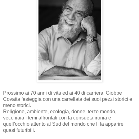
Prossimo ai 70 anni di vita ed ai 40 di carriera, Giobbe
Covatta festeggia con una carrellata dei suoi pezzi storici e
meno storici.
Religione, ambiente, ecologia, donne, terzo mondo,
vecchiaia i temi affrontati con la consueta ironia e
quell'occhio attento al Sud del mondo che li fa apparire
quasi futuribili.