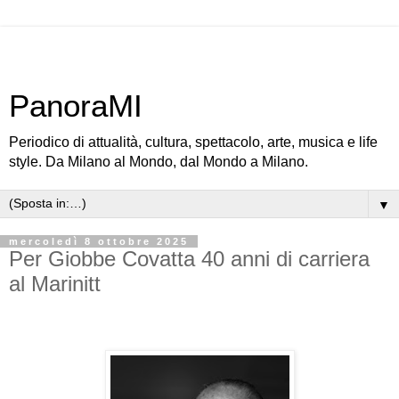
PanoraMI
Periodico di attualità, cultura, spettacolo, arte, musica e life
style. Da Milano al Mondo, dal Mondo a Milano.
▼
mercoledì 8 ottobre 2025
Per Giobbe Covatta 40 anni di carriera
al Marinitt