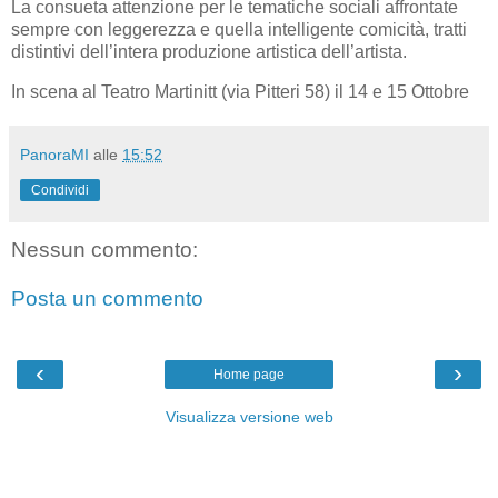
La consueta attenzione per le tematiche sociali affrontate
sempre con leggerezza e quella intelligente comicità, tratti
distintivi dell’intera produzione artistica dell’artista.
In scena al Teatro Martinitt (via Pitteri 58) il 14 e 15 Ottobre
PanoraMI
alle
15:52
Condividi
Nessun commento:
Posta un commento
‹
›
Home page
Visualizza versione web